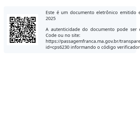
Este é um documento eletrônico emitido 
2025
A autenticidade do documento pode ser 
Code ou no site:
https://passagemfranca.ma.gov.br/transpare
id=cps6230 informando o código verificado