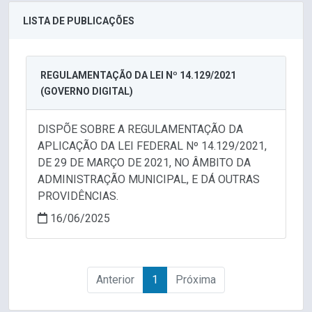
LISTA DE PUBLICAÇÕES
REGULAMENTAÇÃO DA LEI Nº 14.129/2021
(GOVERNO DIGITAL)
DISPÕE SOBRE A REGULAMENTAÇÃO DA
APLICAÇÃO DA LEI FEDERAL Nº 14.129/2021,
DE 29 DE MARÇO DE 2021, NO ÂMBITO DA
ADMINISTRAÇÃO MUNICIPAL, E DÁ OUTRAS
PROVIDÊNCIAS.
16/06/2025
Anterior
1
Próxima