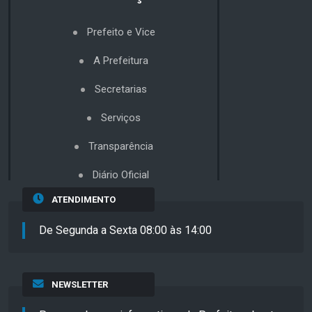
Prefeito e Vice
A Prefeitura
Secretarias
Serviços
Transparência
Diário Oficial
ATENDIMENTO
De Segunda a Sexta 08:00 às 14:00
NEWSLETTER