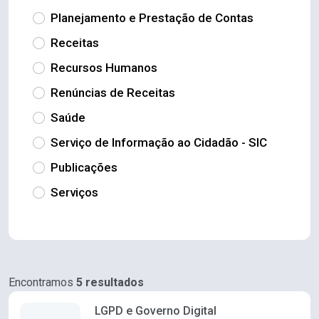
Planejamento e Prestação de Contas
Receitas
Recursos Humanos
Renúncias de Receitas
Saúde
Serviço de Informação ao Cidadão - SIC
Publicações
Serviços
Encontramos
5 resultados
LGPD e Governo Digital