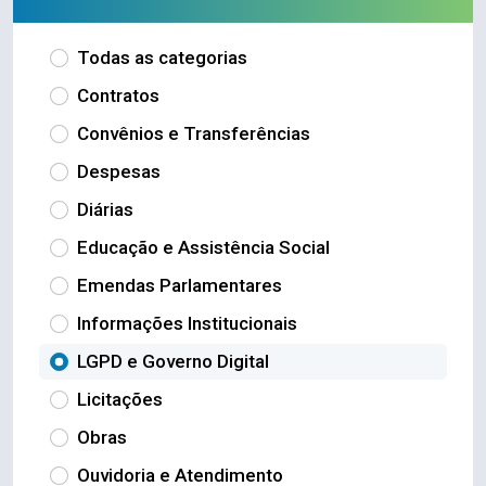
Todas as categorias
Contratos
Convênios e Transferências
Despesas
Diárias
Educação e Assistência Social
Emendas Parlamentares
Informações Institucionais
LGPD e Governo Digital
Licitações
Obras
Ouvidoria e Atendimento