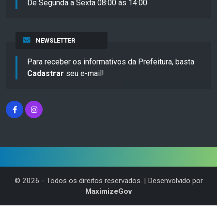
De Segunda a Sexta 08:00 às 14:00
NEWSLETTER
Para receber os informativos da Prefeitura, basta
Cadastrar
seu e-mail!
©
2026
- Todos os direitos reservados. | Desenvolvido por
MaximizeGov