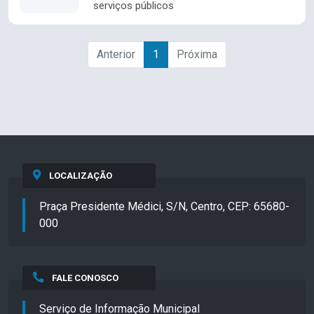
serviços públicos
Anterior
1
Próxima
LOCALIZAÇÃO
Praça Presidente Médici, S/N, Centro, CEP: 65680-
000
FALE CONOSCO
Serviço de Informação Municipal