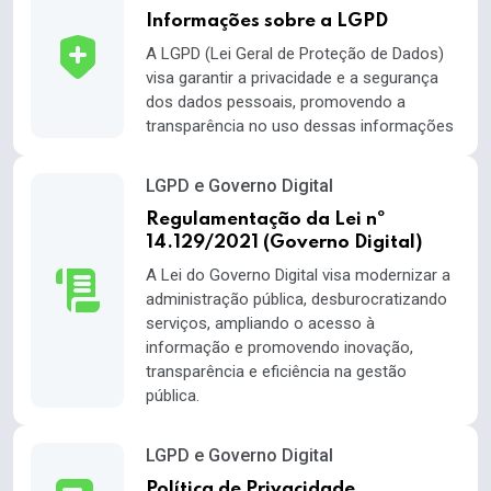
Informações sobre a LGPD
A LGPD (Lei Geral de Proteção de Dados)
visa garantir a privacidade e a segurança
dos dados pessoais, promovendo a
transparência no uso dessas informações
LGPD e Governo Digital
Regulamentação da Lei nº
14.129/2021 (Governo Digital)
A Lei do Governo Digital visa modernizar a
administração pública, desburocratizando
serviços, ampliando o acesso à
informação e promovendo inovação,
transparência e eficiência na gestão
pública.
LGPD e Governo Digital
Política de Privacidade