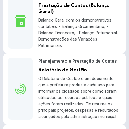
Prestação de Contas (Balanço
Geral)
Balanço Geral com os demonstrativos
contábeis: - Balanço Orçamentário; -
Balanço Financeiro; - Balanço Patrimonial; -
Demonstrações das Variações
Patrimoniais
Planejamento e Prestação de Contas
Relatório de Gestão
O Relatório de Gestão é um documento
que a prefeitura produz a cada ano para
informar os cidadãos sobre como foram
utilizados os recursos públicos e quais
ações foram realizadas. Ele resume os
principais projetos, despesas e resultados
alcançados pela administração municipal.