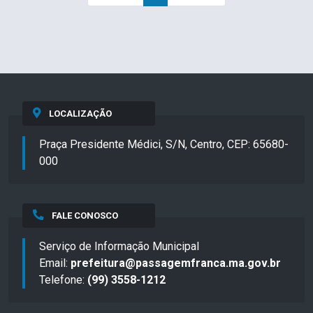
LOCALIZAÇÃO
Praça Presidente Médici, S/N, Centro, CEP: 65680-
000
FALE CONOSCO
Serviço de Informação Municipal
Email:
prefeitura@passagemfranca.ma.gov.br
Telefone:
(99) 3558-1212