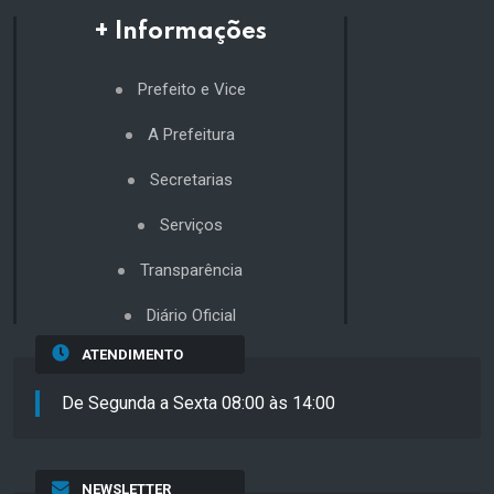
+ Informações
Prefeito e Vice
A Prefeitura
Secretarias
Serviços
Transparência
Diário Oficial
ATENDIMENTO
De Segunda a Sexta 08:00 às 14:00
NEWSLETTER