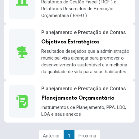
Relatórios de Gestão Fiscal ( RGF ) e
Relatórios Resumidos de Execução
Orçamentária ( RREO )
Planejamento e Prestação de Contas
Objetivos Estratégicos
Resultados desejados que a administração
municipal visa alcançar para promover o
desenvolvimento sustentável e a melhoria
da qualidade de vida para seus habitantes
Planejamento e Prestação de Contas
Planejamento Orçamentário
Instrumentos de Planejamento, PPA, LDO,
LOA e seus anexos
Anterior
1
Próxima