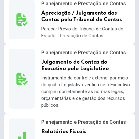
Planejamento e Prestação de Contas
Apreciação / Julgamento das
Contas pelo Tribunal de Contas
Parecer Prévio do Tribunal de Contas do
Estado - Prestação de Contas
Planejamento e Prestação de Contas
Julgamento de Contas do
Executivo pelo Legislativo
Instrumento de controle externo, por meio
do qual o Legislativo verifica se o Executivo
cumpriu corretamente as normas legais,
orçamentárias e de gestão dos recursos
públicos
Planejamento e Prestação de Contas
Relatórios Fiscais