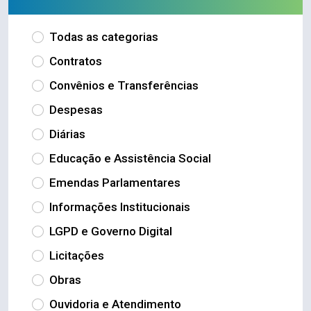
Todas as categorias
Contratos
Convênios e Transferências
Despesas
Diárias
Educação e Assistência Social
Emendas Parlamentares
Informações Institucionais
LGPD e Governo Digital
Licitações
Obras
Ouvidoria e Atendimento