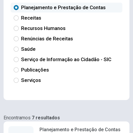
Planejamento e Prestação de Contas
Receitas
Recursos Humanos
Renúncias de Receitas
Saúde
Serviço de Informação ao Cidadão - SIC
Publicações
Serviços
Encontramos
7 resultados
Planejamento e Prestação de Contas