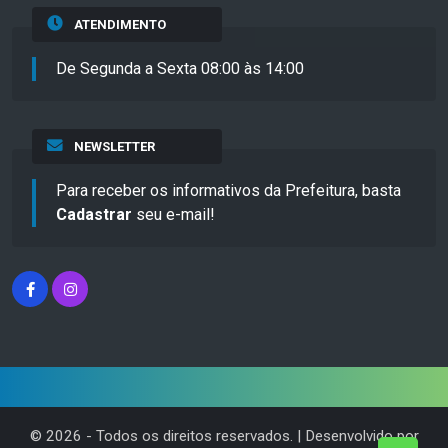
ATENDIMENTO
De Segunda a Sexta 08:00 às 14:00
NEWSLETTER
Para receber os informativos da Prefeitura, basta
Cadastrar
seu e-mail!
©
2026
- Todos os direitos reservados. | Desenvolvido por